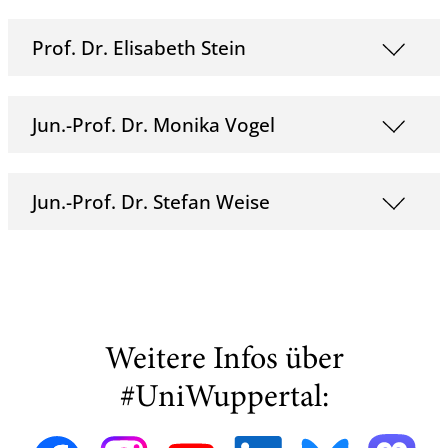
Prof. Dr. Elisabeth Stein
Jun.-Prof. Dr. Monika Vogel
Jun.-Prof. Dr. Stefan Weise
Weitere Infos über
#UniWuppertal: