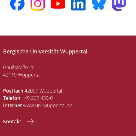
Bergische Universität Wuppertal
Gaußstraße 20
42119 Wuppertal
Postfach
42097 Wuppertal
Telefon
+49 202 439-0
Internet
www.uni-wuppertal.de
Kontakt