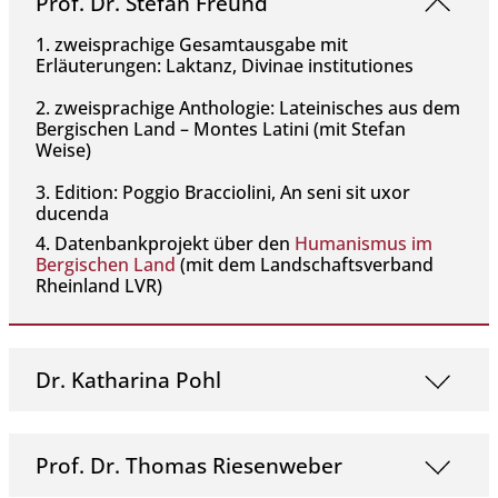
Prof. Dr. Stefan Freund
1. zweisprachige Gesamtausgabe mit
Erläuterungen: Laktanz, Divinae institutiones
2. zweisprachige Anthologie: Lateinisches aus dem
Bergischen Land – Montes Latini (mit Stefan
Weise)
3. Edition: Poggio Bracciolini, An seni sit uxor
ducenda
4. Datenbankprojekt über den
Humanismus im
Bergischen Land
(mit dem Landschaftsverband
Rheinland LVR)
Dr. Katharina Pohl
Prof. Dr. Thomas Riesenweber