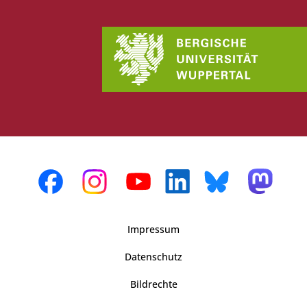
Impressum
Datenschutz
Bildrechte