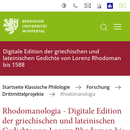
Suche öffnen
Navi
Digitale Edition der griechischen und
lateinischen Gedichte von Lorenz Rhodoman
bis 1588
Startseite Klassische Philologie
Forschung
Drittmittelprojekte
Rhodomanologia
Rhodomanologia - Digitale Edition
der griechischen und lateinischen