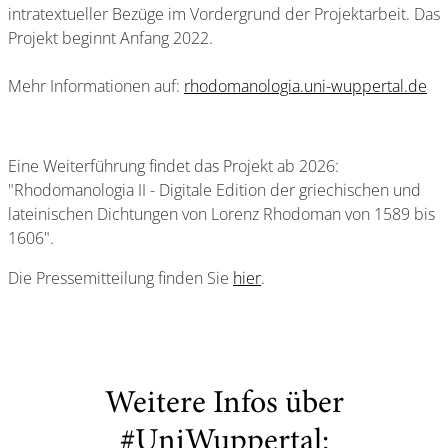
intratextueller Bezüge im Vordergrund der Projektarbeit. Das
Projekt beginnt Anfang 2022.
Mehr Informationen auf:
rhodomanologia.uni-wuppertal.de
Eine Weiterführung findet das Projekt ab 2026:
"Rhodomanologia II - Digitale Edition der griechischen und
lateinischen Dichtungen von Lorenz Rhodoman von 1589 bis
1606".
Die Pressemitteilung finden Sie
hier
.
Weitere Infos über
#UniWuppertal: