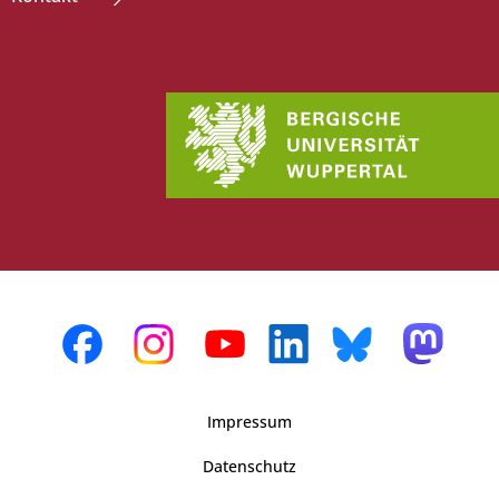
Impressum
Datenschutz