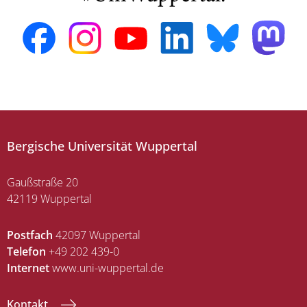
Bergische Universität Wuppertal
Gaußstraße 20
42119 Wuppertal
Postfach
42097 Wuppertal
Telefon
+49 202 439-0
Internet
www.uni-wuppertal.de
Kontakt