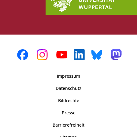
Impressum
Datenschutz
Bildrechte
Presse
Barrierefreiheit