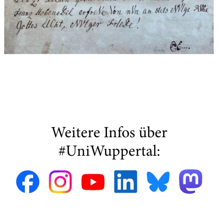
Weitere Infos über
#UniWuppertal: