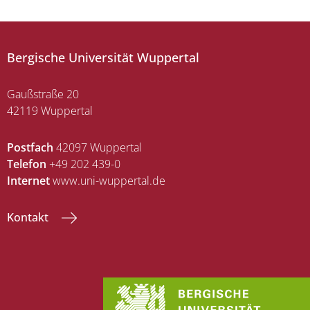
Bergische Universität Wuppertal
Gaußstraße 20
42119 Wuppertal
Postfach
42097 Wuppertal
Telefon
+49 202 439-0
Internet
www.uni-wuppertal.de
Kontakt