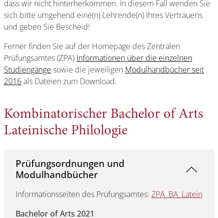
dass wir nicht hinterherkommen. In diesem Fall wenden Sie
sich bitte umgehend eine(n) Lehrende(n) Ihres Vertrauens
und geben Sie Bescheid!
Ferner finden Sie auf der Homepage des Zentralen
Prüfungsamtes (ZPA)
Informationen über die einzelnen
Studiengänge
sowie die jeweiligen
Modulhandbücher seit
2016
als Dateien zum Download.
Kombinatorischer Bachelor of Arts
Lateinische Philologie
Prüfungsordnungen und
Modulhandbücher
Informationsseiten des Prüfungsamtes:
ZPA_BA_Latein
Bachelor of Arts 2021