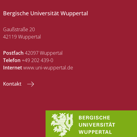
Bergische Universität Wuppertal
Gaußstraße 20
42119 Wuppertal
Postfach
42097 Wuppertal
Telefon
+49 202 439-0
Internet
www.uni-wuppertal.de
Kontakt