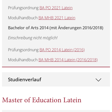
Prüfungsordnung
BA PO 2021 Latein
Modulhandbuch
BA MHB 2021 Latein
Bachelor of Arts 2014 (mit Änderungen 2016/2018)
Einschreibung nicht möglich!
Prüfungsordnung
BA PO 2014 Latein (2016)
Modulhandbuch
BA MHB 2014 Latein (2016/2018)
Studienverlauf
Master of Education Latein