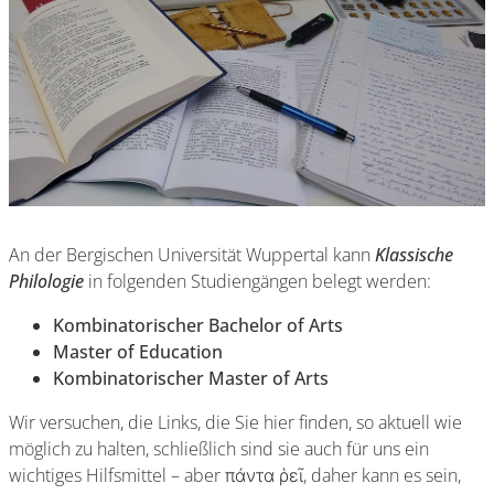
An der Bergischen Universität Wuppertal kann
Klassische
Philologie
in folgenden Studiengängen belegt werden:
Kombinatorischer Bachelor of Arts
Master of Education
Kombinatorischer Master of Arts
Wir versuchen, die Links, die Sie hier finden, so aktuell wie
möglich zu halten, schließlich sind sie auch für uns ein
wichtiges Hilfsmittel – aber πάντα ῥεῖ, daher kann es sein,