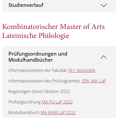
Studienverlauf
Kombinatorischer Master of Arts
Lateinische Philologie
Prüfungsordnungen und
Modulhandbücher
Informationsseiten der Fakultät:
Fk1_KombiMA
Informationsseiten des Prüfungsamtes:
ZPA_MA_LaP
Regelungen Stand Oktober 2022:
Prüfungsordnung
MA PO LaP 2022
Modulhandbuch
MA MHB LaP 2022