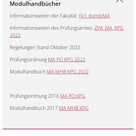
Modulhandbücher
Informationsseiten der Fakultät:
Fk1_KombiMA
Informationsseiten des Prüfungsamtes:
ZPA_MA_KPG
2022
Regelungen Stand Oktober 2022:
Prüfungsordnung
MA PO KPG 2022
Modulhandbuch
MA MHB KPG 2022
Prüfungsordnung 2016
MA PO KPG
Modulhandbuch 2017
MA MHB KPG