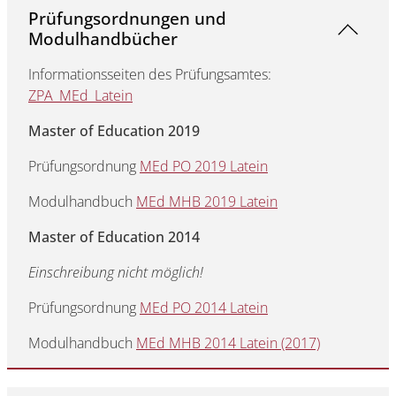
Prüfungsordnungen und
Modulhandbücher
Informationsseiten des Prüfungsamtes:
ZPA_MEd_Latein
Master of Education 2019
Prüfungsordnung
MEd PO 2019 Latein
Modulhandbuch
MEd MHB 2019 Latein
Master of Education 2014
Einschreibung nicht möglich!
Prüfungsordnung
MEd PO 2014 Latein
Modulhandbuch
MEd MHB 2014 Latein (2017)