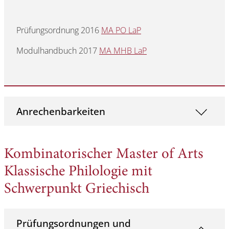
Prüfungsordnung 2016
MA PO LaP
Modulhandbuch 2017
MA MHB LaP
Anrechenbarkeiten
Kombinatorischer Master of Arts
Klassische Philologie mit
Schwerpunkt Griechisch
Prüfungsordnungen und