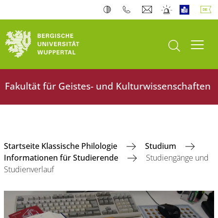
Suche öffnen
Navi
Fakultät für Geistes- und Kulturwissenschaften
Startseite Klassische Philologie
Studium
Informationen für Studierende
Studiengänge und
Studienverlauf