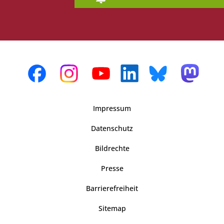
Impressum
Datenschutz
Bildrechte
Presse
Barrierefreiheit
Sitemap