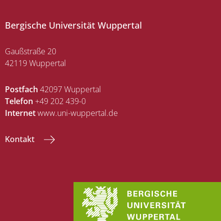
Bergische Universität Wuppertal
Gaußstraße 20
42119 Wuppertal
Postfach
42097 Wuppertal
Telefon
+49 202 439-0
Internet
www.uni-wuppertal.de
Kontakt