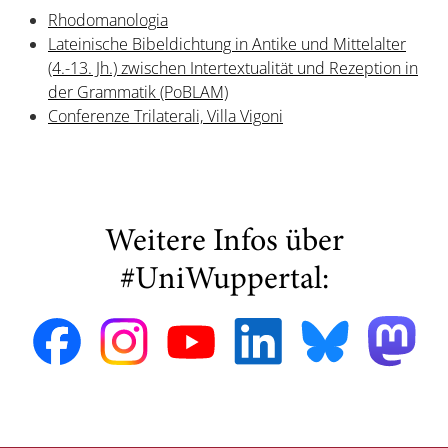
Rhodomanologia
Lateinische Bibeldichtung in Antike und Mittelalter
(4.-13. Jh.) zwischen Intertextualität und Rezeption in
der Grammatik (PoBLAM)
Conferenze Trilaterali, Villa Vigoni
Weitere Infos über
#UniWuppertal: