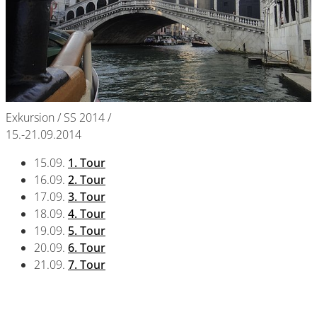
Exkursion / SS 2014 /
15.-21.09.2014
15.09.
1. Tour
16.09.
2. Tour
17.09.
3. Tour
18.09.
4. Tour
19.09.
5. Tour
20.09.
6. Tour
21.09.
7. Tour