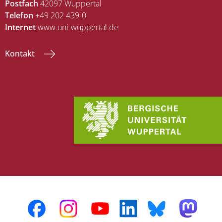
Postfach
42097 Wuppertal
Telefon
+49 202 439-0
Internet
www.uni-wuppertal.de
Kontakt