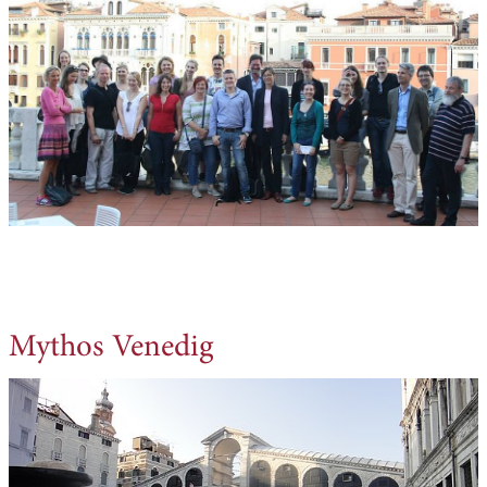
Mythos Venedig