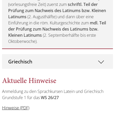
(vorlesungsfreie Zeit) zuerst zum
schriftl. Teil der
Prüfung zum Nachweis des Latinums bzw. Kleinen
Latinums
(2. Augusthälfte) und dann über eine
Einführung in die röm. Kulturgeschichte zum
mdl. Teil
der Prüfung zum Nachweis des Latinums bzw.
Kleinen Latinums
(2. Septemberhälfte bis erste
Oktoberwoche).
Griechisch
Aktuelle Hinweise
Anmeldung zu den Sprachkursen Latein und Griechisch
Grundstufe 1 für das
WS 26/27
Hinweise (PDF)