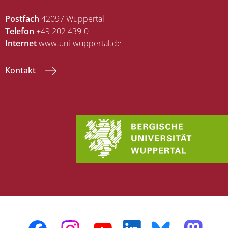
Postfach
42097 Wuppertal
Telefon
+49 202 439-0
Internet
www.uni-wuppertal.de
Kontakt