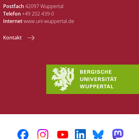
Postfach
42097 Wuppertal
Telefon
+49 202 439-0
Internet
www.uni-wuppertal.de
Kontakt